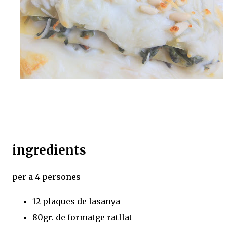
ingredients
per a 4 persones
12 plaques de lasanya
80gr. de formatge ratllat