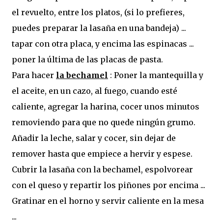
el revuelto, entre los platos, (si lo prefieres,
puedes preparar la lasaña en una bandeja) ...
tapar con otra placa, y encima las espinacas ...
poner la última de las placas de pasta.
Para hacer
la bechamel
: Poner la mantequilla y
el aceite, en un cazo, al fuego, cuando esté
caliente, agregar la harina, cocer unos minutos
removiendo para que no quede ningún grumo.
Añadir la leche, salar y cocer, sin dejar de
remover hasta que empiece a hervir y espese.
Cubrir la lasaña con la bechamel, espolvorear
con el queso y repartir los piñones por encima ...
Gratinar en el horno y servir caliente en la mesa
...