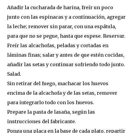
Añadir la cucharada de harina, freír un poco
junto con las espinacas y a continuación, agregar
la leche; remover sin parar, con una espátula,
para que no se pegue, hasta que espese. Reservar.
Freír las alcachofas, peladas y cortadas en
láminas finas; salar y antes de que estén cocidas,
añadir las setas y continuar sofriendo todo junto.
Salad.
Sin retirar del fuego, machacar los huevos
encima de la alcachofa y de las setas, remover
para integrarlo todo con los huevos.
Prepare la pasta de lasaña, según las
instrucciones del fabricante.
Ponga una placa en la base de cada plato, repartir