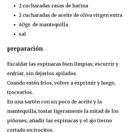
2 cucharadas rasas de harina
2 cucharadas de aceite de oliva virgen extra
40gr. de mantequilla
sal
preparación
Escaldar las espinacas bien limpias; escurrir y
enfriar, sin dejarlos apilados.
Cuando estén fríos, volver a exprimir y luego,
trocearlos.
En una sartén con un poco de aceite y la
mantequilla, tostar ligeramente la mitad de los
piñones, añadir las espinacas y el ajo tierno
cortado en trocitos.