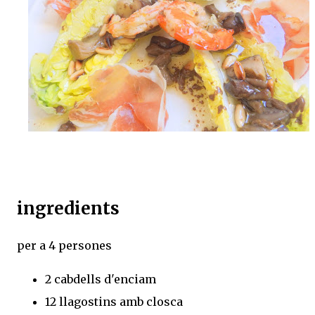
ingredients
per a 4 persones
2 cabdells d'enciam
12 llagostins amb closca