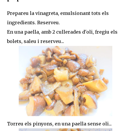
Prepareu la vinagreta, emulsionant tots els
ingredients. Reserveu.
En una paella, amb 2 cullerades d'oli, fregiu els
bolets, saleu i reserveu...
Torreu els pinyons, en una paella sense oli...