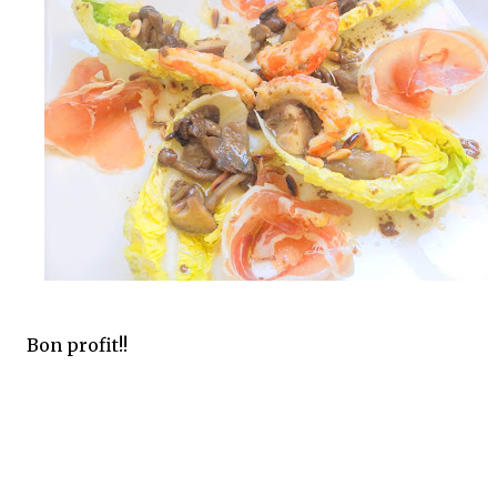
Bon profit!!