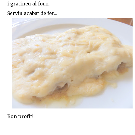
i gratineu al forn.
Serviu acabat de fer...
Bon profit!!