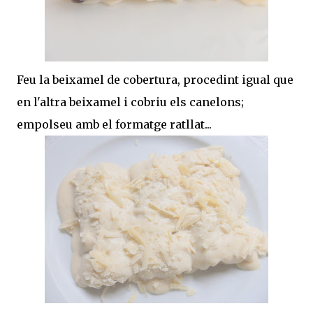
Feu la beixamel de cobertura, procedint igual que
en l'altra beixamel i cobriu els canelons;
empolseu amb el formatge ratllat...