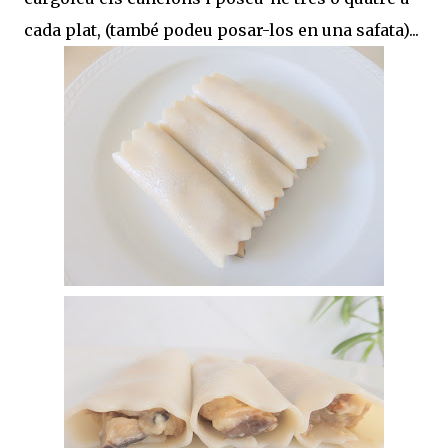
cada plat, (també podeu posar-los en una safata)...