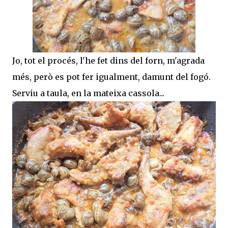
Jo, tot el procés, l'he fet dins del forn, m'agrada
més, però es pot fer igualment, damunt del fogó.
Serviu a taula, en la mateixa cassola...