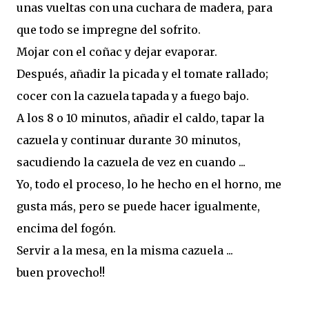
unas vueltas con una cuchara de madera, para
que todo se impregne del sofrito.
Mojar con el coñac y dejar evaporar.
Después, añadir la picada y el tomate rallado;
cocer con la cazuela tapada y a fuego bajo.
A los 8 o 10 minutos, añadir el caldo, tapar la
cazuela y continuar durante 30 minutos,
sacudiendo la cazuela de vez en cuando ...
Yo, todo el proceso, lo he hecho en el horno, me
gusta más, pero se puede hacer igualmente,
encima del fogón.
Servir a la mesa, en la misma cazuela ...
buen provecho!!