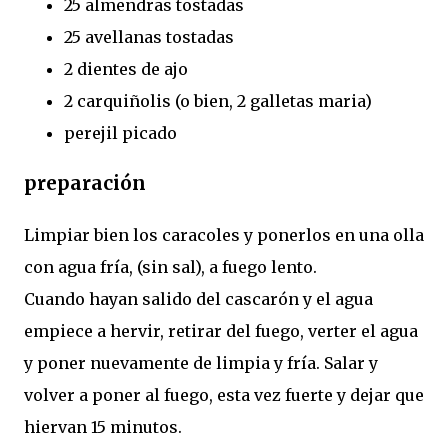
25 almendras tostadas
25 avellanas tostadas
2 dientes de ajo
2 carquiñolis (o bien, 2 galletas maria)
perejil picado
preparación
Limpiar bien los caracoles y ponerlos en una olla
con agua fría, (sin sal), a fuego lento.
Cuando hayan salido del cascarón y el agua
empiece a hervir, retirar del fuego, verter el agua
y poner nuevamente de limpia y fría. Salar y
volver a poner al fuego, esta vez fuerte y dejar que
hiervan 15 minutos.