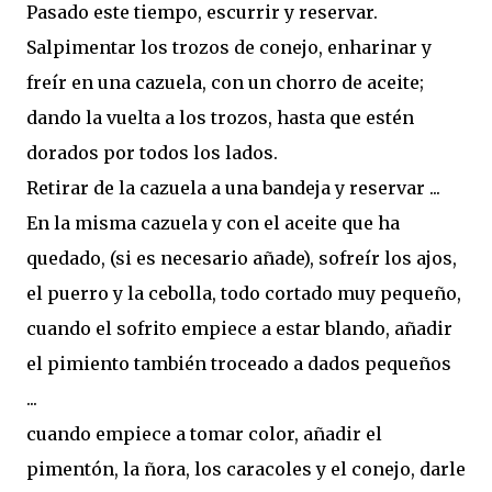
Pasado este tiempo, escurrir y reservar.
Salpimentar los trozos de conejo, enharinar y
freír en una cazuela, con un chorro de aceite;
dando la vuelta a los trozos, hasta que estén
dorados por todos los lados.
Retirar de la cazuela a una bandeja y reservar ...
En la misma cazuela y con el aceite que ha
quedado, (si es necesario añade), sofreír los ajos,
el puerro y la cebolla, todo cortado muy pequeño,
cuando el sofrito empiece a estar blando, añadir
el pimiento también troceado a dados pequeños
...
cuando empiece a tomar color, añadir el
pimentón, la ñora, los caracoles y el conejo, darle