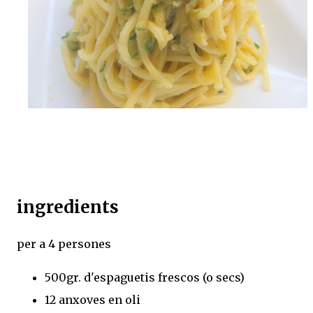
ingredients
per a 4 persones
500gr. d'espaguetis frescos (o secs)
12 anxoves en oli