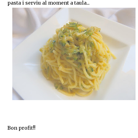
pasta i serviu al moment a taula...
Bon profit!!