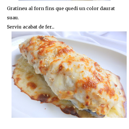
Gratineu al forn fins que quedi un color daurat
suau.
Serviu acabat de fer...