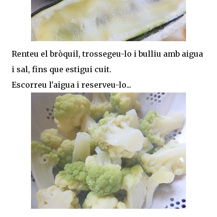
Renteu el bròquil, trossegeu-lo i bulliu amb aigua
i sal, fins que estigui cuit.
Escorreu l'aigua i reserveu-lo...