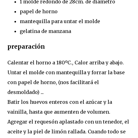
1 molde redondo de 28cm. de diámetro
papel de horno
mantequilla para untar el molde
gelatina de manzana
preparación
Calentar el horno a 180ºC., Calor arriba y abajo.
Untar el molde con mantequilla y forrar la base
con papel de horno, (nos facilitará el
desmoldado) ...
Batir los huevos enteros con el azúcar y la
vainilla, hasta que aumenten de volumen.
Agregar el requesón aplastado con un tenedor, el
aceite y la piel de limón rallada. Cuando todo se