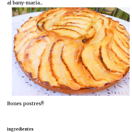
al bany-maria...
Bones postres!!
ingredientes