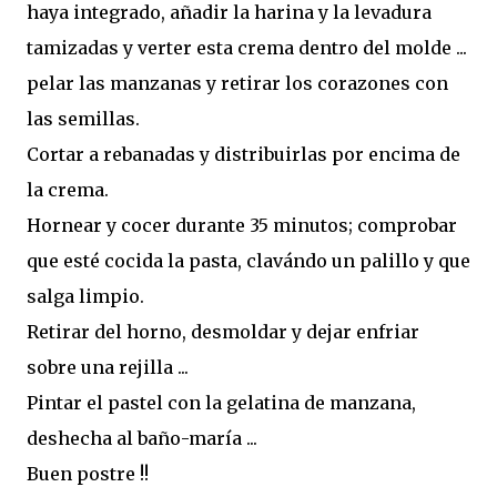
haya integrado, añadir la harina y la levadura
tamizadas y verter esta crema dentro del molde ...
pelar las manzanas y retirar los corazones con
las semillas.
Cortar a rebanadas y distribuirlas por encima de
la crema.
Hornear y cocer durante 35 minutos; comprobar
que esté cocida la pasta, clavándo un palillo y que
salga limpio.
Retirar del horno, desmoldar y dejar enfriar
sobre una rejilla ...
Pintar el pastel con la gelatina de manzana,
deshecha al baño-maría ...
Buen postre !!