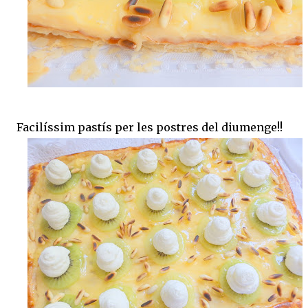
Facilíssim pastís per les postres del diumenge!!