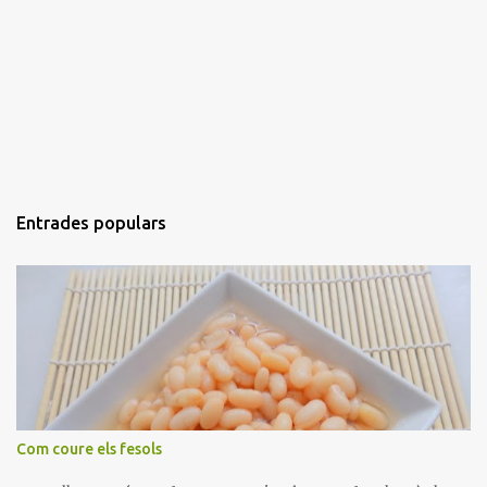
Entrades populars
Com coure els fesols