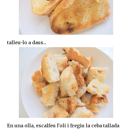
talleu-lo a daus...
En una olla, escalfeu l'oli i fregiu la ceba tallada