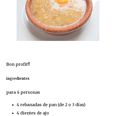
Bon profit!!
ingredientes
para 4 personas
4 rebanadas de pan (de 2 o 3 días)
4 dientes de ajo