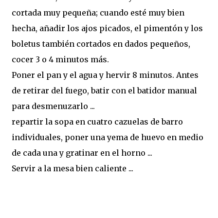
cortada muy pequeña; cuando esté muy bien
hecha, añadir los ajos picados, el pimentón y los
boletus también cortados en dados pequeños,
cocer 3 o 4 minutos más.
Poner el pan y el agua y hervir 8 minutos. Antes
de retirar del fuego, batir con el batidor manual
para desmenuzarlo ...
repartir la sopa en cuatro cazuelas de barro
individuales, poner una yema de huevo en medio
de cada una y gratinar en el horno ...
Servir a la mesa bien caliente ...