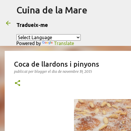
Cuina de la Mare
Tradueix-me
Powered by
Translate
Coca de llardons i pinyons
publicat per
blogger
el dia
de novembre 19, 2015