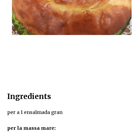
Ingredients
per a 1 ensaïmada gran
per la massa mare: