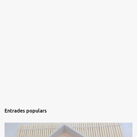
Entrades populars