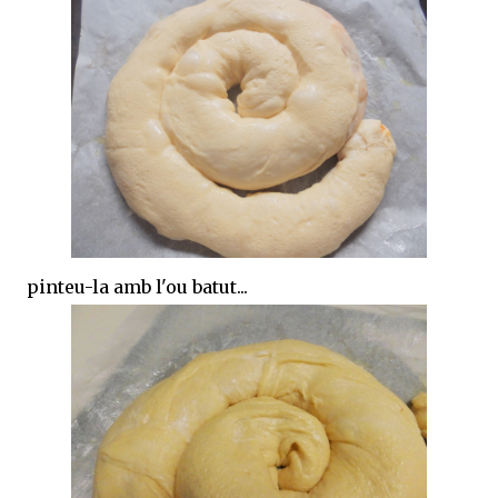
pinteu-la amb l'ou batut...