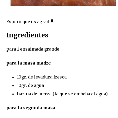
Espero que us agradi!!
Ingredientes
para 1 ensaimada grande
para la masa madre
10gr. de levadura fresca
10gr. de agua
harina de fuerza (la que se embeba el agua)
para la segunda masa