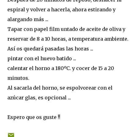
espiral y volver a hacerla, ahora estirando y
alargando más ...
Tapar con papel film untado de aceite de oliva y
reservar de 8 a 10 horas, a temperatura ambiente.
Así os quedará pasadas las horas ...
pintar con el huevo batido ...
calentar el horno a 180ºC. y cocer de 15 a 20
minutos.
Al sacarla del horno, se espolvorear con el
azúcar glas, es opcional ...
Espero que os guste !!