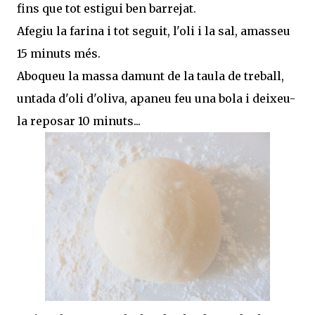
fins que tot estigui ben barrejat.
Afegiu la farina i tot seguit, l'oli i la sal, amasseu
15 minuts més.
Aboqueu la massa damunt de la taula de treball,
untada d'oli d'oliva, apaneu feu una bola i deixeu-
la reposar 10 minuts...