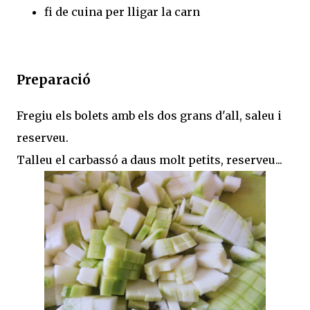
fi de cuina per lligar la carn
Preparació
Fregiu els bolets amb els dos grans d'all, saleu i
reserveu.
Talleu el carbassó a daus molt petits, reserveu...