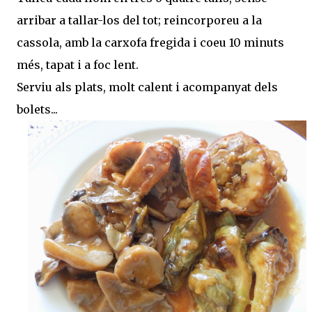
arribar a tallar-los del tot; reincorporeu a la
cassola, amb la carxofa fregida i coeu 10 minuts
més, tapat i a foc lent.
Serviu als plats, molt calent i acompanyat dels
bolets...