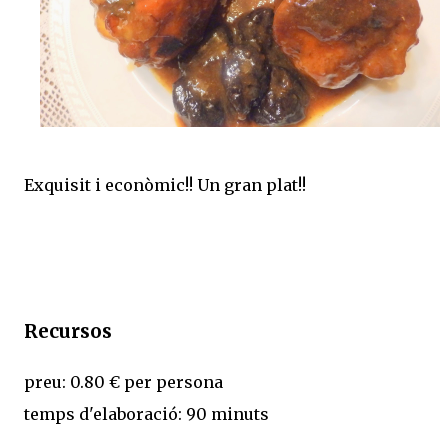
Exquisit i econòmic!! Un gran plat!!
Recursos
preu: 0.80 € per persona
temps d'elaboració: 90 minuts