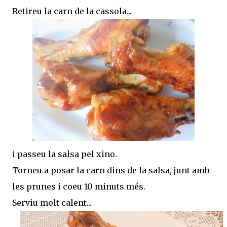
Retireu la carn de la cassola...
i passeu la salsa pel xino.
Torneu a posar la carn dins de la salsa, junt amb
les prunes i coeu 10 minuts més.
Serviu molt calent...