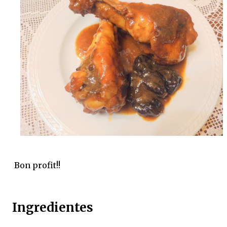
Bon profit!!
Ingredientes