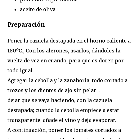
aceite de oliva
Preparación
Poner la cazuela destapada en el horno caliente a
180ºC., Con los alerones, asarlos, dándoles la
vuelta de vez en cuando, para que es doren por
todo igual.
Agregar la cebolla y la zanahoria, todo cortado a
trozos y los dientes de ajo sin pelar ...
dejar que se vaya haciendo, con la cazuela
destapada; cuando la cebolla empiece a estar
transparente, añade el vino y deja evaporar.
A continuación, poner los tomates cortados a