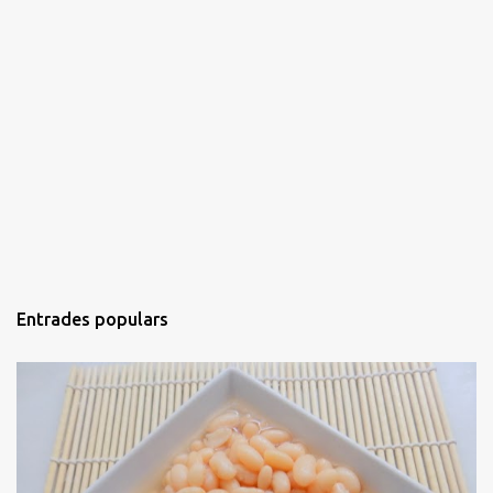
Entrades populars