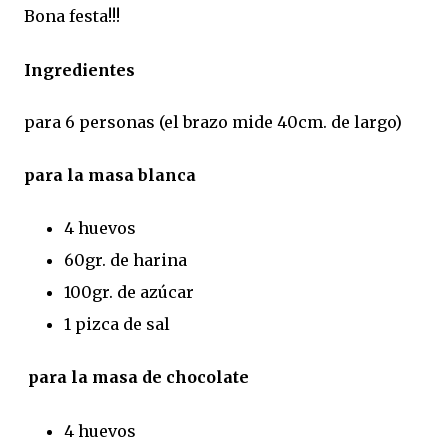
Bona festa!!!
Ingredientes
para 6 personas (el brazo mide 40cm. de largo)
para la masa blanca
4 huevos
60gr. de harina
100gr. de azúcar
1 pizca de sal
para la masa de chocolate
4 huevos