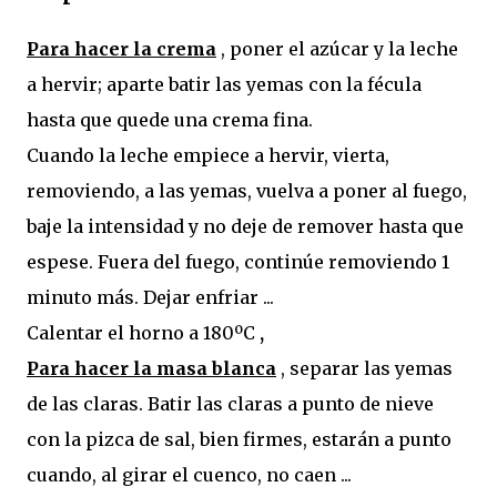
Para hacer la crema
, poner el azúcar y la leche
a hervir; aparte batir las yemas con la fécula
hasta que quede una crema fina.
Cuando la leche empiece a hervir, vierta,
removiendo, a las yemas, vuelva a poner al fuego,
baje la intensidad y no deje de remover hasta que
espese. Fuera del fuego, continúe removiendo 1
minuto más. Dejar enfriar ...
Calentar el horno a 180ºC
,
Para hacer la masa blanca
, separar las yemas
de las claras. Batir las claras a punto de nieve
con la pizca de sal, bien firmes, estarán a punto
cuando, al girar el cuenco, no caen ...