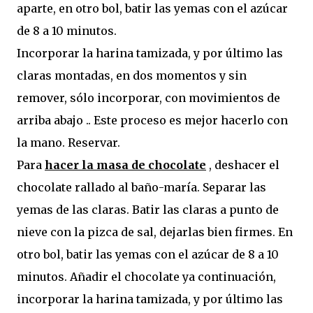
aparte, en otro bol, batir las yemas con el azúcar
de 8 a 10 minutos.
Incorporar la harina tamizada, y por último las
claras montadas, en dos momentos y sin
remover, sólo incorporar, con movimientos de
arriba abajo .. Este proceso es mejor hacerlo con
la mano. Reservar.
Para
hacer la masa de chocolate
, deshacer el
chocolate rallado al baño-maría. Separar las
yemas de las claras. Batir las claras a punto de
nieve con la pizca de sal, dejarlas bien firmes. En
otro bol, batir las yemas con el azúcar de 8 a 10
minutos. Añadir el chocolate ya continuación,
incorporar la harina tamizada, y por último las