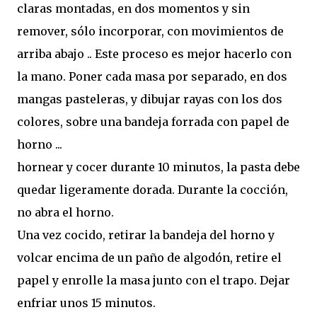
claras montadas, en dos momentos y sin
remover, sólo incorporar, con movimientos de
arriba abajo .. Este proceso es mejor hacerlo con
la mano. Poner cada masa por separado, en dos
mangas pasteleras, y dibujar rayas con los dos
colores, sobre una bandeja forrada con papel de
horno ...
hornear y cocer durante 10 minutos, la pasta debe
quedar ligeramente dorada. Durante la cocción,
no abra el horno.
Una vez cocido, retirar la bandeja del horno y
volcar encima de un paño de algodón, retire el
papel y enrolle la masa junto con el trapo. Dejar
enfriar unos 15 minutos.