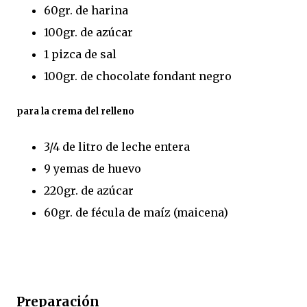
60gr. de harina
100gr. de azúcar
1 pizca de sal
100gr. de chocolate fondant negro
para la crema del relleno
3/4 de litro de leche entera
9 yemas de huevo
220gr. de azúcar
60gr. de fécula de maíz (maicena)
Preparación