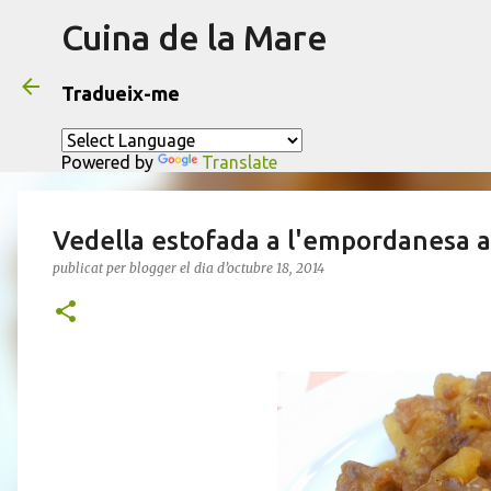
Cuina de la Mare
Tradueix-me
Powered by
Translate
Vedella estofada a l'empordanesa 
publicat per
blogger
el dia
d’octubre 18, 2014