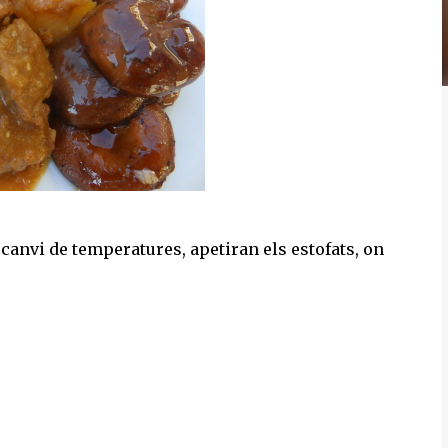
l canvi de temperatures, apetiran els estofats, on