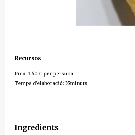
Recursos
Preu: 1.60 € per persona
Temps d'elaboració: 35minuts
Ingredients