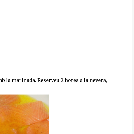
mb la marinada. Reserveu 2 hores a la nevera,