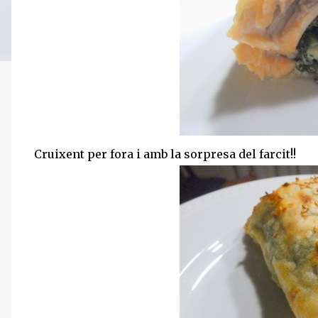
Cruixent per fora i amb la sorpresa del farcit!!