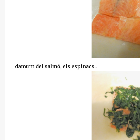
damunt del salmó, els espinacs...