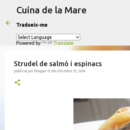
Cuina de la Mare
Tradueix-me
Powered by
Translate
Strudel de salmó i espinacs
publicat per
blogger
el dia
d’octubre 15, 2014