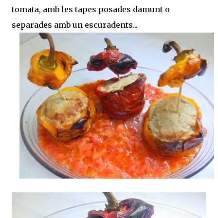
tomata, amb les tapes posades damunt o
separades amb un escuradents...