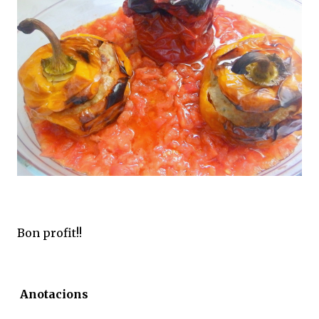
Bon profit!!
Anotacions