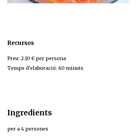
Recursos
Preu: 2.10 € per persona
Temps d'elaboració: 60 minuts
Ingredients
per a 4 persones