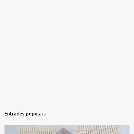
Entrades populars