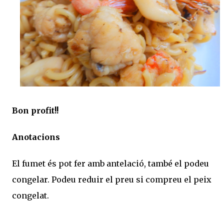
Bon profit!!
Anotacions
El fumet és pot fer amb antelació, també el podeu
congelar. Podeu reduir el preu si compreu el peix
congelat.